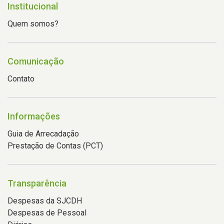
Institucional
Quem somos?
Comunicação
Contato
Informações
Guia de Arrecadação
Prestação de Contas (PCT)
Transparência
Despesas da SJCDH
Despesas de Pessoal