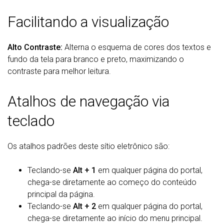
Facilitando a visualização
Alto Contraste:
Alterna o esquema de cores dos textos e
fundo da tela para branco e preto, maximizando o
contraste para melhor leitura.
Atalhos de navegação via
teclado
Os atalhos padrões deste sítio eletrônico são:
Teclando-se
Alt + 1
em qualquer página do portal,
chega-se diretamente ao começo do conteúdo
principal da página.
Teclando-se
Alt + 2
em qualquer página do portal,
chega-se diretamente ao início do menu principal.