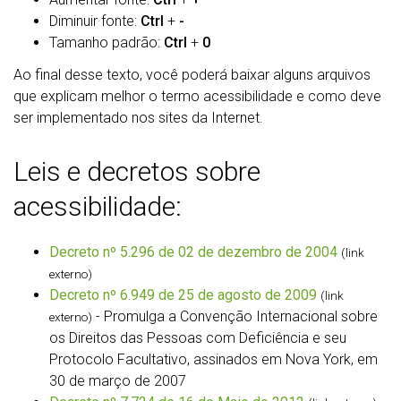
Diminuir fonte:
Ctrl
+
-
Tamanho padrão:
Ctrl
+
0
Ao final desse texto, você poderá baixar alguns arquivos
que explicam melhor o termo acessibilidade e como deve
ser implementado nos sites da Internet.
Leis e decretos sobre
acessibilidade:
Decreto nº 5.296 de 02 de dezembro de 2004
(link
externo)
Decreto nº 6.949 de 25 de agosto de 2009
(link
- Promulga a Convenção Internacional sobre
externo)
os Direitos das Pessoas com Deficiência e seu
Protocolo Facultativo, assinados em Nova York, em
30 de março de 2007