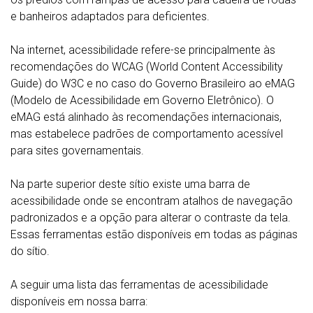
e banheiros adaptados para deficientes.
Na internet, acessibilidade refere-se principalmente às
recomendações do WCAG (World Content Accessibility
Guide) do W3C e no caso do Governo Brasileiro ao eMAG
(Modelo de Acessibilidade em Governo Eletrônico). O
eMAG está alinhado às recomendações internacionais,
mas estabelece padrões de comportamento acessível
para sites governamentais.
Na parte superior deste sítio existe uma barra de
acessibilidade onde se encontram atalhos de navegação
padronizados e a opção para alterar o contraste da tela.
Essas ferramentas estão disponíveis em todas as páginas
do sítio.
A seguir uma lista das ferramentas de acessibilidade
disponíveis em nossa barra: